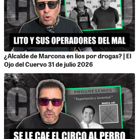
¿Alcalde de Marcona en líos por drogas? | El
Ojo del Cuervo 31 de julio 2026