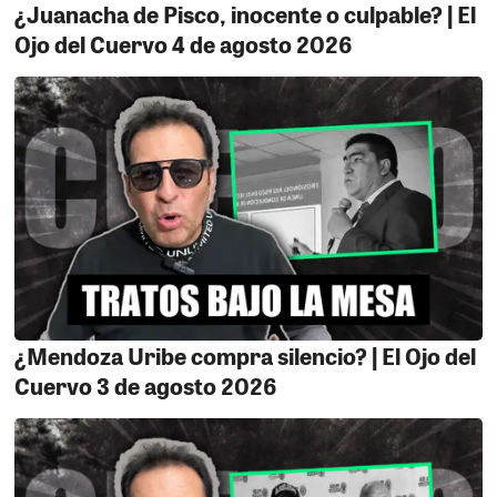
¿Juanacha de Pisco, inocente o culpable? | El
Ojo del Cuervo 4 de agosto 2026
¿Mendoza Uribe compra silencio? | El Ojo del
Cuervo 3 de agosto 2026