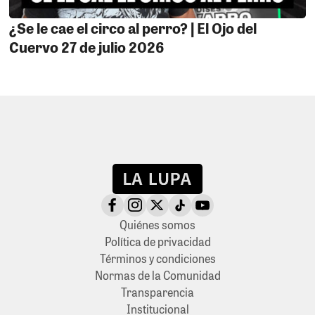
¿Se le cae el circo al perro? | El Ojo del
Cuervo 27 de julio 2026
Quiénes somos
Política de privacidad
Términos y condiciones
Normas de la Comunidad
Transparencia
Institucional