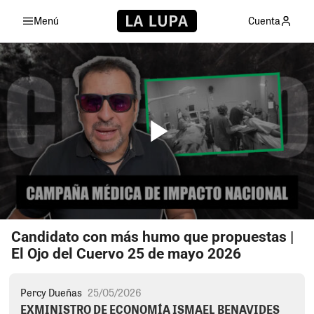
Menú
Cuenta
Candidato con más humo que propuestas |
El Ojo del Cuervo 25 de mayo 2026
Percy Dueñas
25/05/2026
EXMINISTRO DE ECONOMÍA ISMAEL BENAVIDES