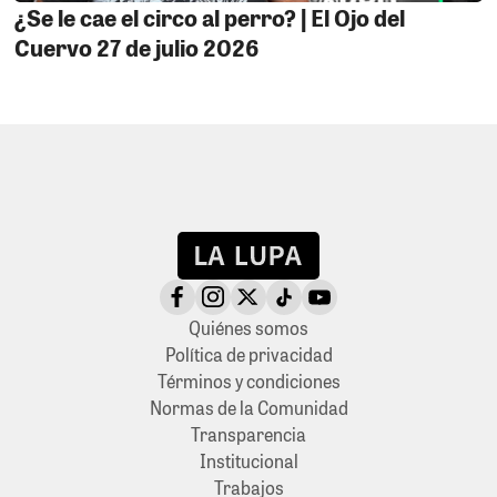
¿Se le cae el circo al perro? | El Ojo del
Cuervo 27 de julio 2026
Quiénes somos
Política de privacidad
Términos y condiciones
Normas de la Comunidad
Transparencia
Institucional
Trabajos