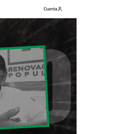
Cuenta