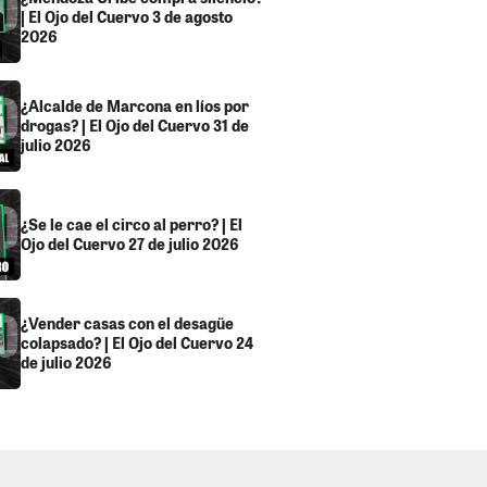
| El Ojo del Cuervo 3 de agosto
2026
¿Alcalde de Marcona en líos por
drogas? | El Ojo del Cuervo 31 de
julio 2026
¿Se le cae el circo al perro? | El
Ojo del Cuervo 27 de julio 2026
¿Vender casas con el desagüe
colapsado? | El Ojo del Cuervo 24
de julio 2026