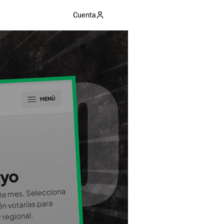
Cuenta