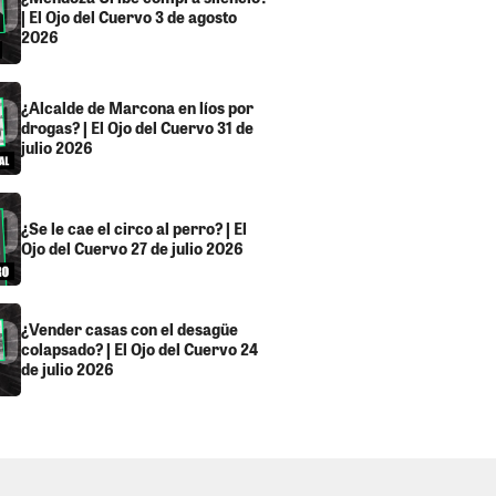
| El Ojo del Cuervo 3 de agosto
2026
¿Alcalde de Marcona en líos por
drogas? | El Ojo del Cuervo 31 de
julio 2026
¿Se le cae el circo al perro? | El
Ojo del Cuervo 27 de julio 2026
¿Vender casas con el desagüe
colapsado? | El Ojo del Cuervo 24
de julio 2026