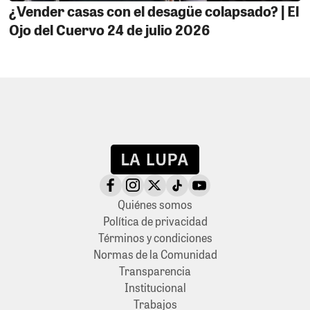
¿Vender casas con el desagüe colapsado? | El
Ojo del Cuervo 24 de julio 2026
Quiénes somos
Política de privacidad
Términos y condiciones
Normas de la Comunidad
Transparencia
Institucional
Trabajos