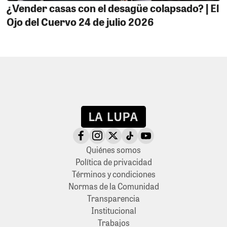
¿Vender casas con el desagüe colapsado? | El
Ojo del Cuervo 24 de julio 2026
Quiénes somos
Política de privacidad
Términos y condiciones
Normas de la Comunidad
Transparencia
Institucional
Trabajos