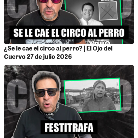
¿Se le cae el circo al perro? | El Ojo del
Cuervo 27 de julio 2026