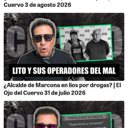
Cuervo 3 de agosto 2026
¿Alcalde de Marcona en líos por drogas? | El
Ojo del Cuervo 31 de julio 2026