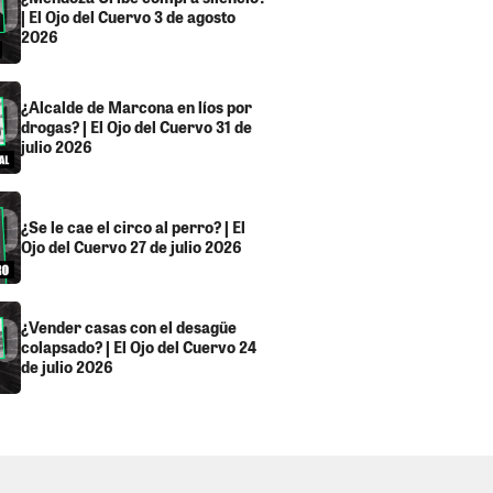
| El Ojo del Cuervo 3 de agosto
2026
¿Alcalde de Marcona en líos por
drogas? | El Ojo del Cuervo 31 de
julio 2026
¿Se le cae el circo al perro? | El
Ojo del Cuervo 27 de julio 2026
¿Vender casas con el desagüe
colapsado? | El Ojo del Cuervo 24
de julio 2026