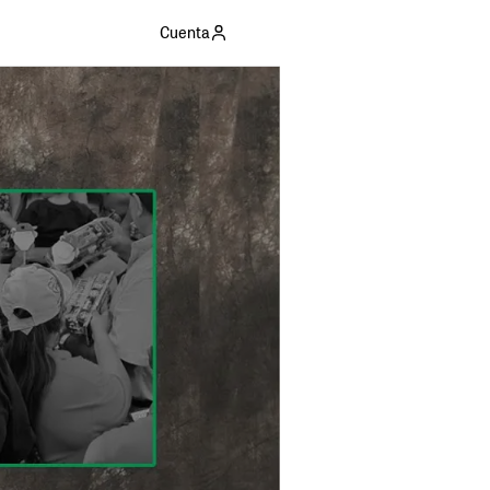
Cuenta