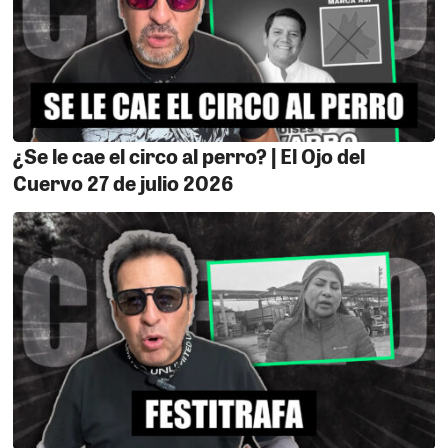
¿Se le cae el circo al perro? | El Ojo del
Cuervo 27 de julio 2026