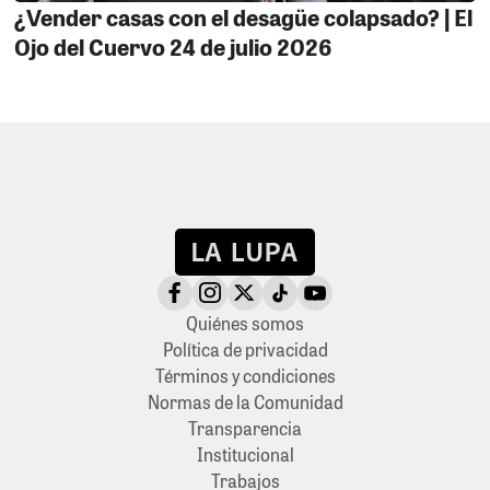
¿Vender casas con el desagüe colapsado? | El
Ojo del Cuervo 24 de julio 2026
Quiénes somos
Política de privacidad
Términos y condiciones
Normas de la Comunidad
Transparencia
Institucional
Trabajos