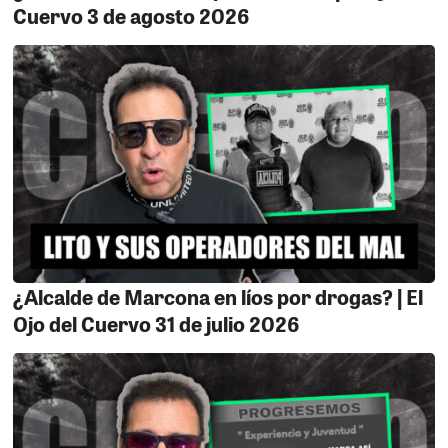
Cuervo 3 de agosto 2026
¿Alcalde de Marcona en líos por drogas? | El
Ojo del Cuervo 31 de julio 2026