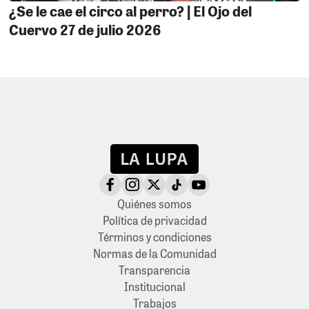
¿Se le cae el circo al perro? | El Ojo del
Cuervo 27 de julio 2026
Quiénes somos
Política de privacidad
Términos y condiciones
Normas de la Comunidad
Transparencia
Institucional
Trabajos