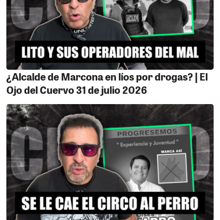
¿Alcalde de Marcona en líos por drogas? | El
Ojo del Cuervo 31 de julio 2026