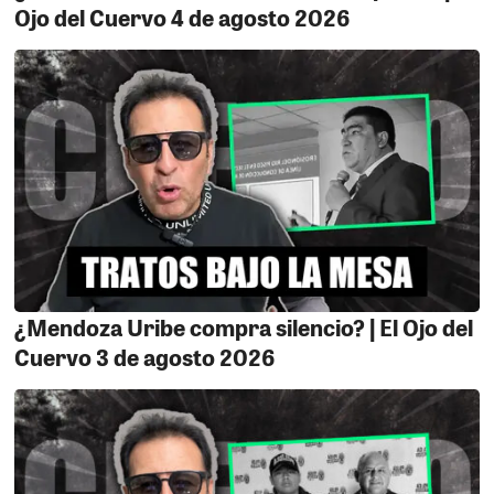
Ojo del Cuervo 4 de agosto 2026
¿Mendoza Uribe compra silencio? | El Ojo del
Cuervo 3 de agosto 2026