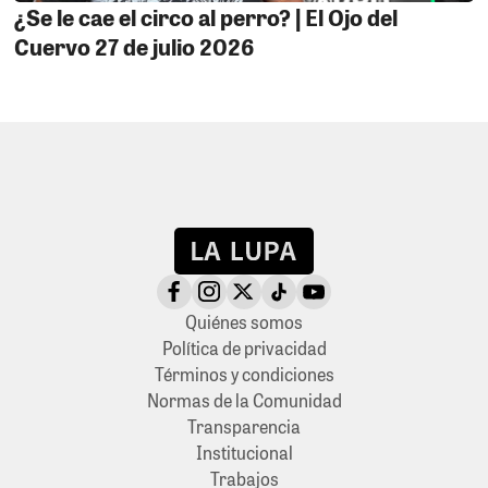
¿Se le cae el circo al perro? | El Ojo del
Cuervo 27 de julio 2026
Quiénes somos
Política de privacidad
Términos y condiciones
Normas de la Comunidad
Transparencia
Institucional
Trabajos