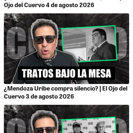
Ojo del Cuervo 4 de agosto 2026
¿Mendoza Uribe compra silencio? | El Ojo del
Cuervo 3 de agosto 2026