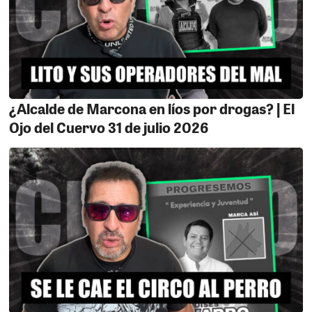
¿Alcalde de Marcona en líos por drogas? | El
Ojo del Cuervo 31 de julio 2026