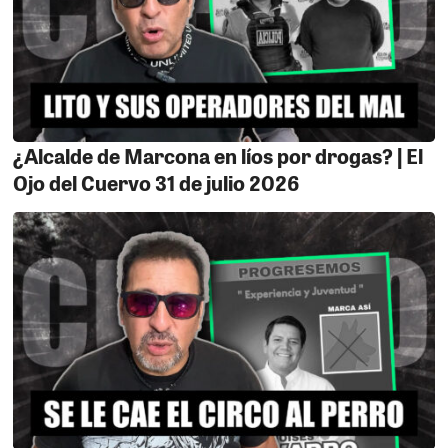
¿Alcalde de Marcona en líos por drogas? | El
Ojo del Cuervo 31 de julio 2026