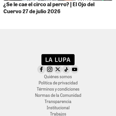
¿Se le cae el circo al perro? | El Ojo del
Cuervo 27 de julio 2026
Quiénes somos
Política de privacidad
Términos y condiciones
Normas de la Comunidad
Transparencia
Institucional
Trabajos