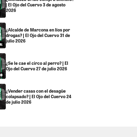
| El Ojo del Cuervo 3 de agosto
2026
¿Alcalde de Marcona en líos por
drogas? | El Ojo del Cuervo 31 de
julio 2026
¿Se le cae el circo al perro? | El
Ojo del Cuervo 27 de julio 2026
¿Vender casas con el desagüe
colapsado? | El Ojo del Cuervo 24
de julio 2026