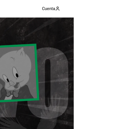
Cuenta