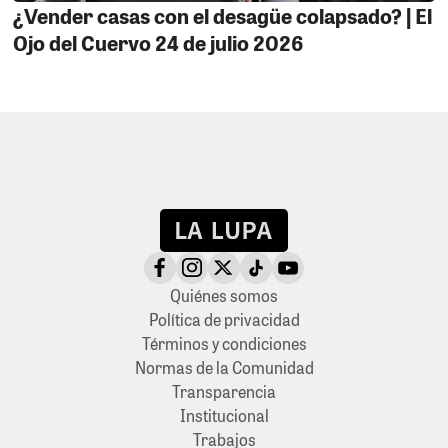
¿Vender casas con el desagüe colapsado? | El
Ojo del Cuervo 24 de julio 2026
Quiénes somos
Política de privacidad
Términos y condiciones
Normas de la Comunidad
Transparencia
Institucional
Trabajos