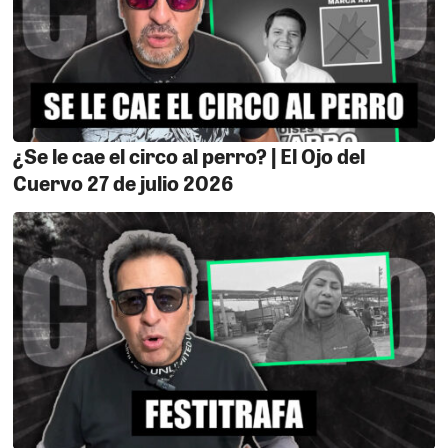
¿Se le cae el circo al perro? | El Ojo del
Cuervo 27 de julio 2026