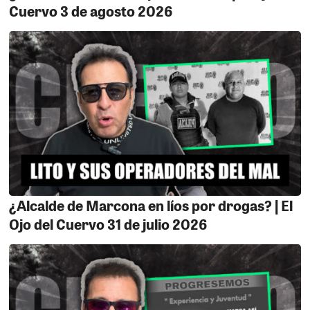
Cuervo 3 de agosto 2026
¿Alcalde de Marcona en líos por drogas? | El
Ojo del Cuervo 31 de julio 2026