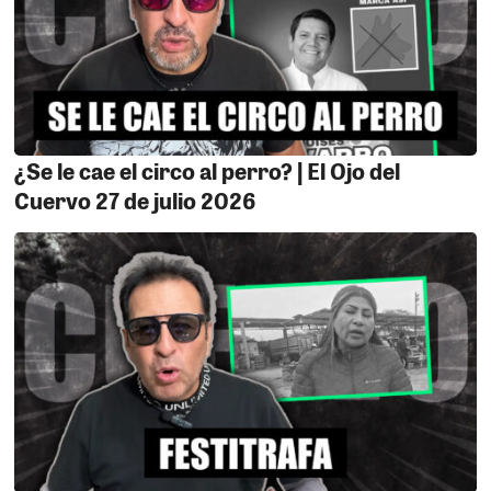
¿Se le cae el circo al perro? | El Ojo del
Cuervo 27 de julio 2026