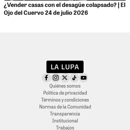
¿Vender casas con el desagüe colapsado? | El
Ojo del Cuervo 24 de julio 2026
Quiénes somos
Política de privacidad
Términos y condiciones
Normas de la Comunidad
Transparencia
Institucional
Trabajos