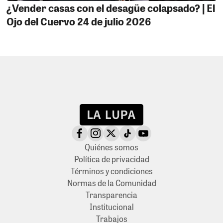
¿Vender casas con el desagüe colapsado? | El
Ojo del Cuervo 24 de julio 2026
Quiénes somos
Política de privacidad
Términos y condiciones
Normas de la Comunidad
Transparencia
Institucional
Trabajos