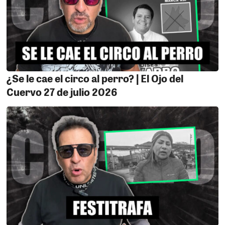
¿Se le cae el circo al perro? | El Ojo del
Cuervo 27 de julio 2026