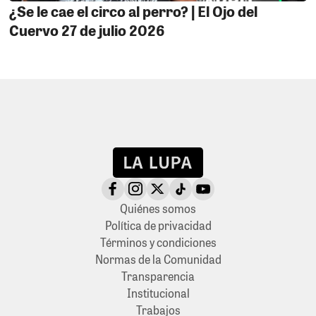
¿Se le cae el circo al perro? | El Ojo del
Cuervo 27 de julio 2026
Quiénes somos
Política de privacidad
Términos y condiciones
Normas de la Comunidad
Transparencia
Institucional
Trabajos