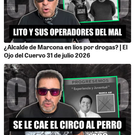
para reparar sus instalaciones, sino también para
contar con el equipamiento necesario. ¿Hasta cuándo
seguirá esta situación?
¿Alcalde de Marcona en líos por drogas? | El
Ojo del Cuervo 31 de julio 2026