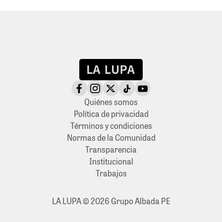
Quiénes somos
Política de privacidad
Términos y condiciones
Normas de la Comunidad
Transparencia
Institucional
Trabajos
LA LUPA © 2026 Grupo Albada PE