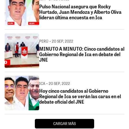
Pulso Nacional asegura que Rocky
Hurtado, Juan Mendoza y Alberto Oliva
lideran última encuesta en Ica
PERÚ • 20 SEP, 2022
MINUTO A MINUTO: Cinco candidatos al
Gobierno Regional de Ica en debate del
JNE
ICA • 20 SEP, 2022
Hoy cinco candidatos al Gobierno
Regional de Ica se verán las caras en el
debate oficial del JNE
CARGAR MÁS