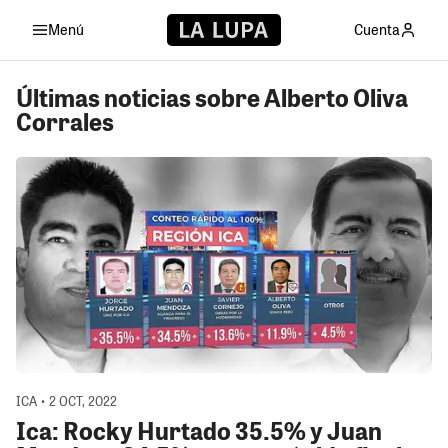
Menú
Cuenta
Últimas noticias sobre Alberto Oliva
Corrales
ICA • 2 OCT, 2022
Ica: Rocky Hurtado 35.5% y Juan