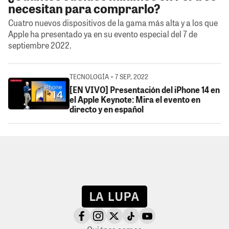
necesitan para comprarlo?
Cuatro nuevos dispositivos de la gama más alta y a los que
Apple ha presentado ya en su evento especial del 7 de
septiembre 2022.
TECNOLOGÍA • 7 SEP, 2022
[EN VIVO] Presentación del iPhone 14 en
el Apple Keynote: Mira el evento en
directo y en español