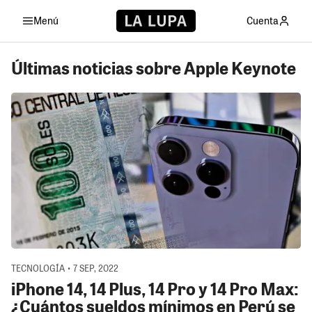
Menú
Cuenta
Últimas noticias sobre Apple Keynote
TECNOLOGÍA • 7 SEP, 2022
iPhone 14, 14 Plus, 14 Pro y 14 Pro Max:
¿Cuántos sueldos mínimos en Perú se