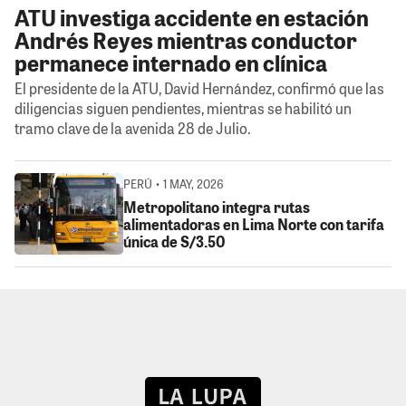
ATU investiga accidente en estación
Andrés Reyes mientras conductor
permanece internado en clínica
El presidente de la ATU, David Hernández, confirmó que las
diligencias siguen pendientes, mientras se habilitó un
tramo clave de la avenida 28 de Julio.
PERÚ • 1 MAY, 2026
Metropolitano integra rutas
alimentadoras en Lima Norte con tarifa
única de S/3.50