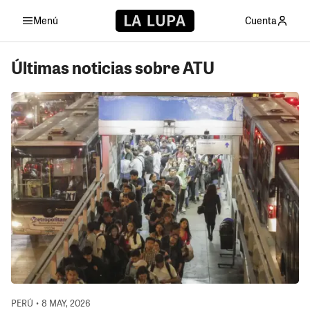
Menú
Cuenta
Últimas noticias sobre ATU
PERÚ • 8 MAY, 2026