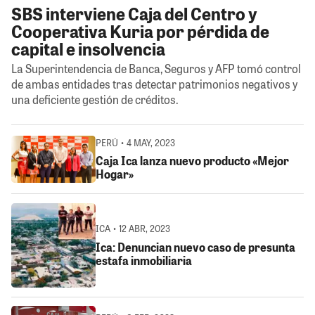
SBS interviene Caja del Centro y
Cooperativa Kuria por pérdida de
capital e insolvencia
La Superintendencia de Banca, Seguros y AFP tomó control
de ambas entidades tras detectar patrimonios negativos y
una deficiente gestión de créditos.
PERÚ • 4 MAY, 2023
Caja Ica lanza nuevo producto «Mejor
Hogar»
ICA • 12 ABR, 2023
Ica: Denuncian nuevo caso de presunta
estafa inmobiliaria