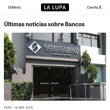
Menú
Cuenta
Últimas noticias sobre Bancos
PERÚ • 14 ABR, 2026