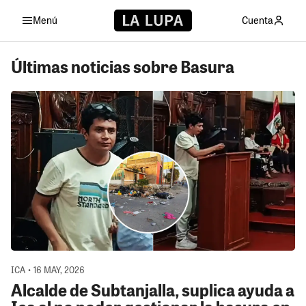
Menú
Cuenta
Últimas noticias sobre Basura
ICA • 16 MAY, 2026
Alcalde de Subtanjalla, suplica ayuda a