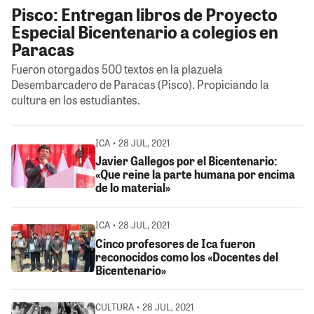
Pisco: Entregan libros de Proyecto
Especial Bicentenario a colegios en
Paracas
Fueron otorgados 500 textos en la plazuela
Desembarcadero de Paracas (Pisco). Propiciando la
cultura en los estudiantes.
ICA • 28 JUL, 2021
Javier Gallegos por el Bicentenario:
«Que reine la parte humana por encima
de lo material»
ICA • 28 JUL, 2021
Cinco profesores de Ica fueron
reconocidos como los «Docentes del
Bicentenario»
CULTURA • 28 JUL, 2021