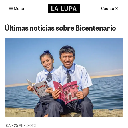
Menú
Cuenta
Últimas noticias sobre Bicentenario
ICA • 25 ABR, 2023