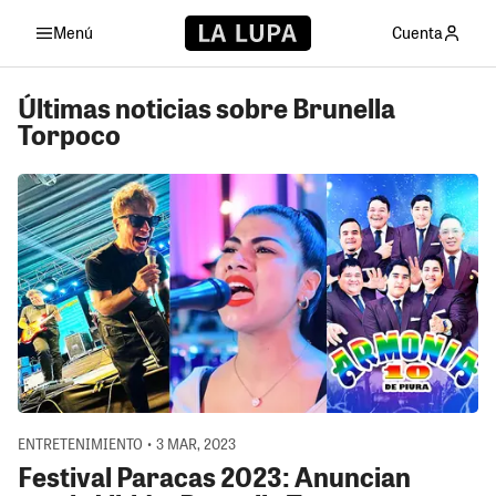
Menú
Cuenta
Últimas noticias sobre Brunella
Torpoco
ENTRETENIMIENTO • 3 MAR, 2023
Festival Paracas 2023: Anuncian