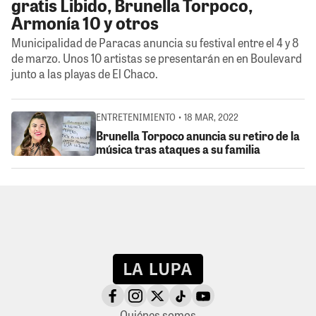
gratis Libido, Brunella Torpoco,
Armonía 10 y otros
Municipalidad de Paracas anuncia su festival entre el 4 y 8
de marzo. Unos 10 artistas se presentarán en en Boulevard
junto a las playas de El Chaco.
ENTRETENIMIENTO • 18 MAR, 2022
Brunella Torpoco anuncia su retiro de la
música tras ataques a su familia
Quiénes somos