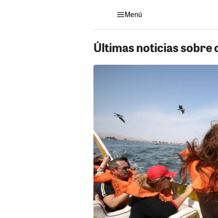
Menú
Últimas noticias sobre 