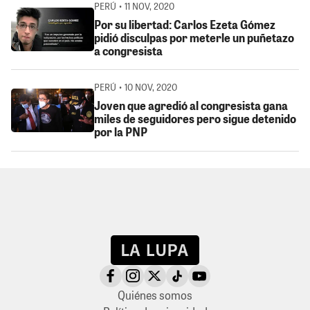
PERÚ • 11 NOV, 2020
Por su libertad: Carlos Ezeta Gómez
pidió disculpas por meterle un puñetazo
a congresista
PERÚ • 10 NOV, 2020
Joven que agredió al congresista gana
miles de seguidores pero sigue detenido
por la PNP
Quiénes somos