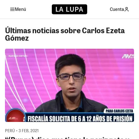
Menú
Cuenta
Últimas noticias sobre Carlos Ezeta
Gómez
PERÚ • 3 FEB, 2021