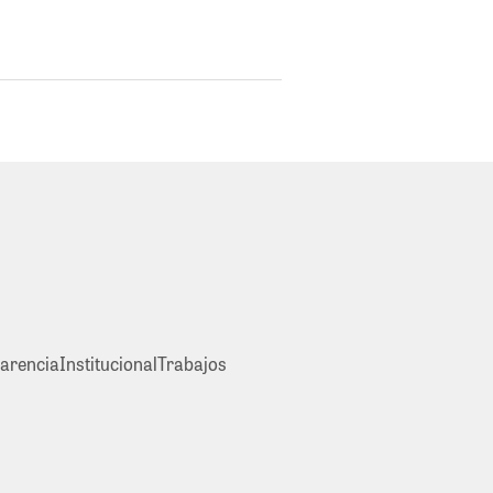
arencia
Institucional
Trabajos