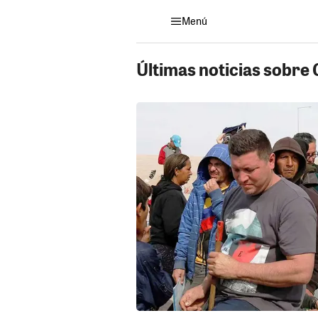
Menú
Últimas noticias sobre 