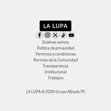
Quiénes somos
Política de privacidad
Términos y condiciones
Normas de la Comunidad
Transparencia
Institucional
Trabajos
LA LUPA © 2026 Grupo Albada PE