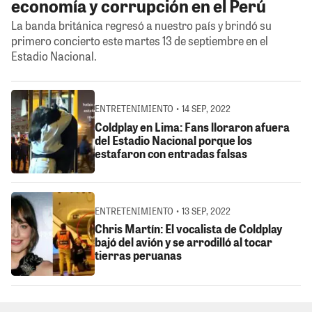
economía y corrupción en el Perú
La banda británica regresó a nuestro país y brindó su
primero concierto este martes 13 de septiembre en el
Estadio Nacional.
ENTRETENIMIENTO • 14 SEP, 2022
Coldplay en Lima: Fans lloraron afuera
del Estadio Nacional porque los
estafaron con entradas falsas
ENTRETENIMIENTO • 13 SEP, 2022
Chris Martín: El vocalista de Coldplay
bajó del avión y se arrodilló al tocar
tierras peruanas