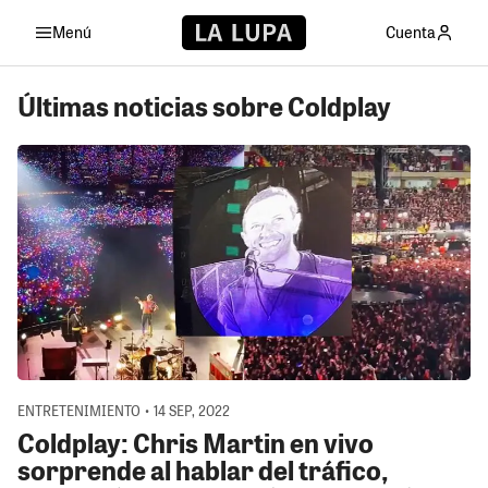
Menú
Cuenta
Últimas noticias sobre Coldplay
ENTRETENIMIENTO • 14 SEP, 2022
Coldplay: Chris Martin en vivo
sorprende al hablar del tráfico,