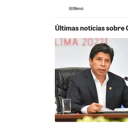
Menú
Últimas noticias sobre 