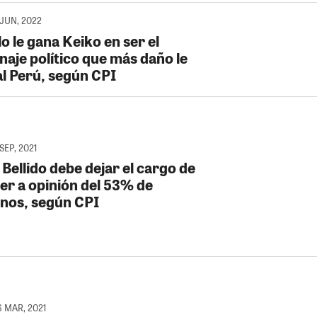
 JUN, 2022
lo le gana Keiko en ser el
naje político que más daño le
al Perú, según CPI
SEP, 2021
Bellido debe dejar el cargo de
er a opinión del 53% de
nos, según CPI
6 MAR, 2021