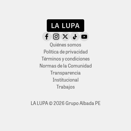
Quiénes somos
Política de privacidad
Términos y condiciones
Normas de la Comunidad
Transparencia
Institucional
Trabajos
LA LUPA © 2026 Grupo Albada PE