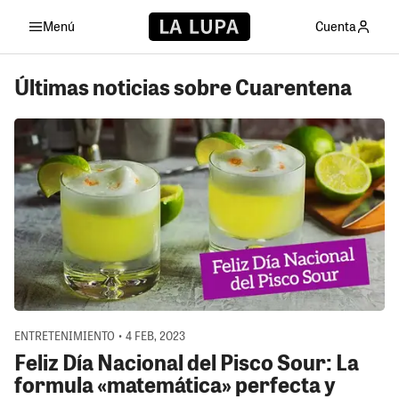
Menú
Cuenta
Últimas noticias sobre Cuarentena
ENTRETENIMIENTO • 4 FEB, 2023
Feliz Día Nacional del Pisco Sour: La
formula «matemática» perfecta y