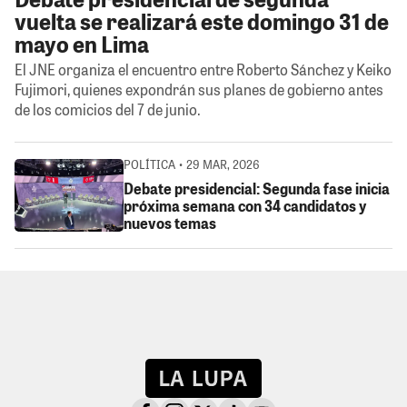
vuelta se realizará este domingo 31 de
mayo en Lima
El JNE organiza el encuentro entre Roberto Sánchez y Keiko
Fujimori, quienes expondrán sus planes de gobierno antes
de los comicios del 7 de junio.
POLÍTICA • 29 MAR, 2026
Debate presidencial: Segunda fase inicia
próxima semana con 34 candidatos y
nuevos temas