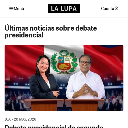
Menú
Cuenta
Últimas noticias sobre debate
presidencial
ICA • 28 MAY, 2026
Debate presidencial de segunda