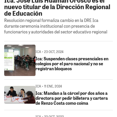
nuevo titular de la Dirección Regional
de Educación
Resolución regional formaliza cambio en la DRE Ica
durante ceremonia institucional con presencia de
funcionarios y autoridades del sector educativo regional
ICA • 23 OCT, 2024
Ica: Suspenden clases presenciales en
colegios por el paro nacional y no se
registran bloqueos
ICA • 11 ENE, 2024
Ica: Mandan a la cárcel por dos años a
directora por pedir billetera y cartera
de Renzo Costa como coima
ICA • 23 OCT, 2023