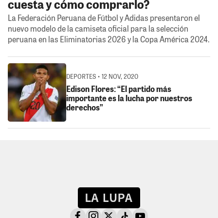
cuesta y cómo comprarlo?
La Federación Peruana de Fútbol y Adidas presentaron el
nuevo modelo de la camiseta oficial para la selección
peruana en las Eliminatorias 2026 y la Copa América 2024.
DEPORTES • 12 NOV, 2020
Edison Flores: “El partido más
importante es la lucha por nuestros
derechos”