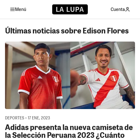
Menú
Cuenta
Últimas noticias sobre Edison Flores
DEPORTES • 17 ENE, 2023
Adidas presenta la nueva camiseta de
la Selección Peruana 2023 ¿Cuánto