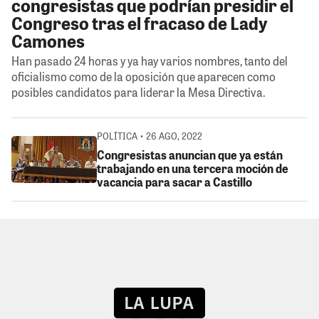
congresistas que podrían presidir el
Congreso tras el fracaso de Lady
Camones
Han pasado 24 horas y ya hay varios nombres, tanto del
oficialismo como de la oposición que aparecen como
posibles candidatos para liderar la Mesa Directiva.
POLÍTICA • 26 AGO, 2022
Congresistas anuncian que ya están
trabajando en una tercera moción de
vacancia para sacar a Castillo