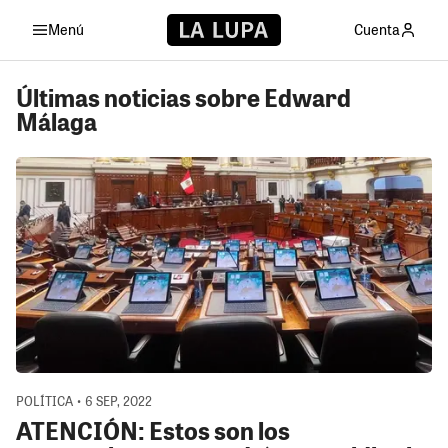
Menú
Cuenta
Últimas noticias sobre Edward
Málaga
POLÍTICA • 6 SEP, 2022
ATENCIÓN: Estos son los