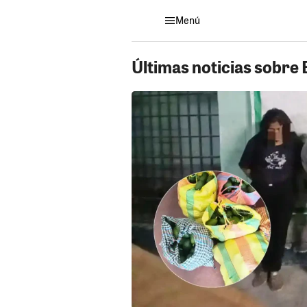
Menú
Últimas noticias sobre