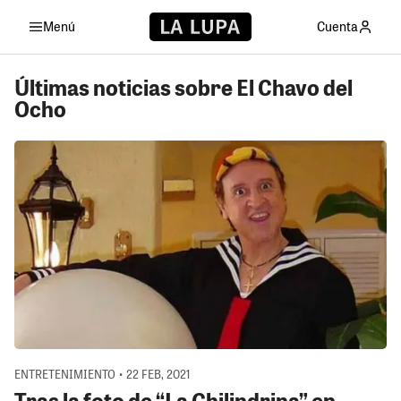
Menú
Cuenta
Últimas noticias sobre El Chavo del
Ocho
ENTRETENIMIENTO • 22 FEB, 2021
Tras la foto de “La Chilindrina” en