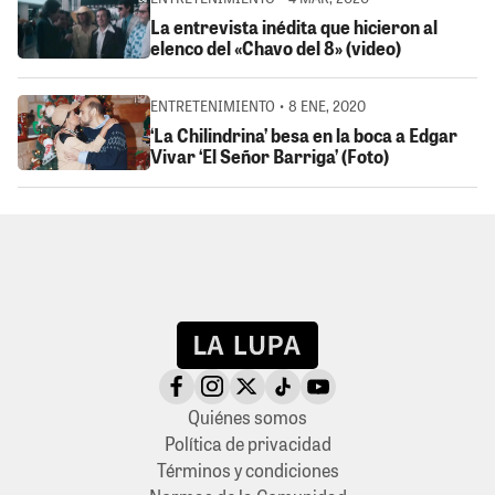
La entrevista inédita que hicieron al
elenco del «Chavo del 8» (video)
ENTRETENIMIENTO • 8 ENE, 2020
‘La Chilindrina’ besa en la boca a Edgar
Vivar ‘El Señor Barriga’ (Foto)
Quiénes somos
Política de privacidad
Términos y condiciones