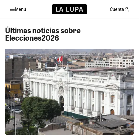
Menú
Cuenta
Últimas noticias sobre
Elecciones2026