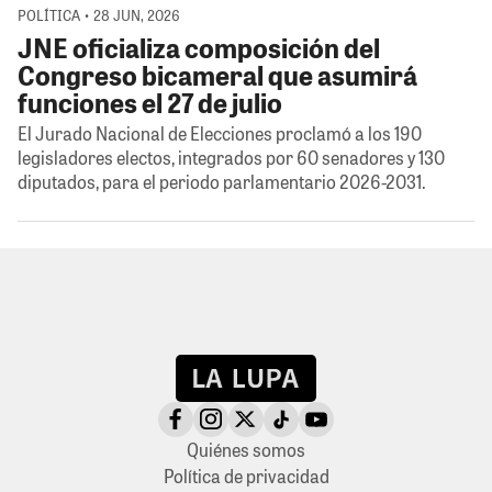
POLÍTICA • 28 JUN, 2026
JNE oficializa composición del
Congreso bicameral que asumirá
funciones el 27 de julio
El Jurado Nacional de Elecciones proclamó a los 190
legisladores electos, integrados por 60 senadores y 130
diputados, para el periodo parlamentario 2026-2031.
Quiénes somos
Política de privacidad