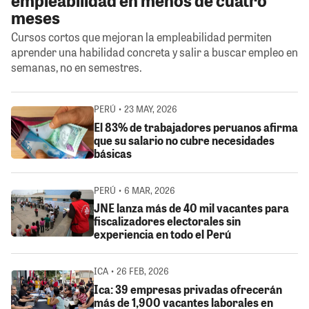
meses
Cursos cortos que mejoran la empleabilidad permiten
aprender una habilidad concreta y salir a buscar empleo en
semanas, no en semestres.
PERÚ • 23 MAY, 2026
El 83% de trabajadores peruanos afirma
que su salario no cubre necesidades
básicas
PERÚ • 6 MAR, 2026
JNE lanza más de 40 mil vacantes para
fiscalizadores electorales sin
experiencia en todo el Perú
ICA • 26 FEB, 2026
Ica: 39 empresas privadas ofrecerán
más de 1,900 vacantes laborales en