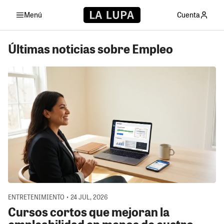
Menú
Cuenta
Últimas noticias sobre Empleo
ENTRETENIMIENTO • 24 JUL, 2026
Cursos cortos que mejoran la
empleabilidad en menos de cuatro