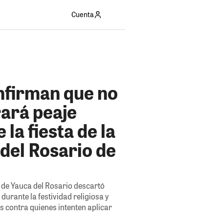
Cuenta
nfirman que no
rará peaje
 la fiesta de la
del Rosario de
 de Yauca del Rosario descartó
durante la festividad religiosa y
s contra quienes intenten aplicar