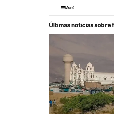
Menú
Últimas noticias sobre f