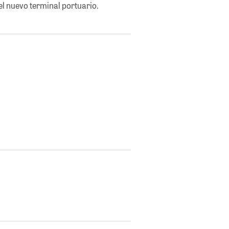
l nuevo terminal portuario.