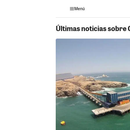
Menú
Últimas noticias sobre