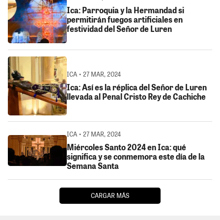
Ica: Parroquia y la Hermandad si
permitirán fuegos artificiales en
festividad del Señor de Luren
ICA • 27 MAR, 2024
Ica: Así es la réplica del Señor de Luren
llevada al Penal Cristo Rey de Cachiche
ICA • 27 MAR, 2024
Miércoles Santo 2024 en Ica: qué
significa y se conmemora este día de la
Semana Santa
CARGAR MÁS