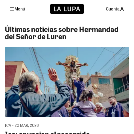
Menú
Cuenta
Últimas noticias sobre Hermandad
del Señor de Luren
ICA • 20 MAR, 2026
Ica: anuncian el recorrido