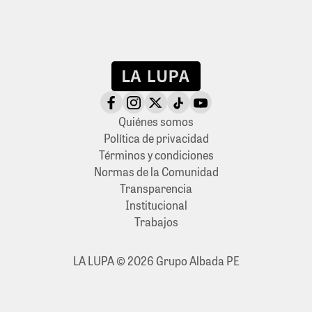
Quiénes somos
Política de privacidad
Términos y condiciones
Normas de la Comunidad
Transparencia
Institucional
Trabajos
LA LUPA © 2026 Grupo Albada PE