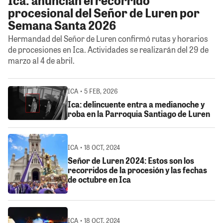
procesional del Señor de Luren por
Semana Santa 2026
Hermandad del Señor de Luren confirmó rutas y horarios
de procesiones en Ica. Actividades se realizarán del 29 de
marzo al 4 de abril.
ICA • 5 FEB, 2026
Ica: delincuente entra a medianoche y
roba en la Parroquia Santiago de Luren
ICA • 18 OCT, 2024
Señor de Luren 2024: Estos son los
recorridos de la procesión y las fechas
de octubre en Ica
ICA • 18 OCT, 2024