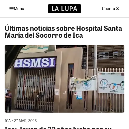
Menú
Cuenta
Últimas noticias sobre Hospital Santa
María del Socorro de Ica
ICA • 27 MAR, 2026
Ica: Joven de 32 años lucha por su