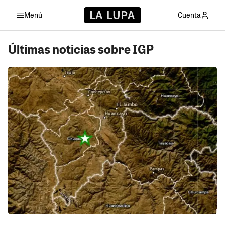
Menú
Cuenta
Últimas noticias sobre IGP