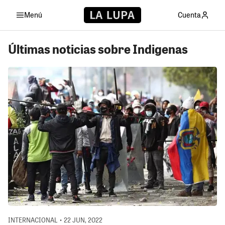
Menú
Cuenta
Últimas noticias sobre Indigenas
INTERNACIONAL • 22 JUN, 2022