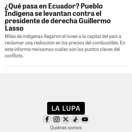
¿Qué pasa en Ecuador? Pueblo
Indígena se levantan contra el
presidente de derecha Guillermo
Lasso
Miles de indígenas llegaron el lunes a la capital del país a
reclamar una reducción en los precios del combustible. En
este informe revisamos cuáles son los puntos claves del
conflicto.
Quiénes somos