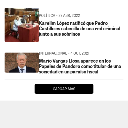
POLÍTICA • 27 ABR, 2022
Karelim López ratificó que Pedro
Castillo es cabecilla de una red criminal
junto a sus sobrinos
INTERNACIONAL • 4 OCT, 2021
Mario Vargas Llosa aparece en los
Papeles de Pandora como titular de una
sociedad en un paraíso fiscal
CARGAR MÁS