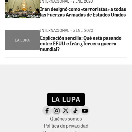
INTERNACIONAL • 7 ENE, 2020
Irán designó como «terroristas» a todas
las Fuerzas Armadas de Estados Unidos
INTERNACIONAL • 5 ENE, 2020
Explicación sencilla: Qué está pasando
entre EEUU e Irán ¿Tercera guerra
mundial?
Quiénes somos
Política de privacidad