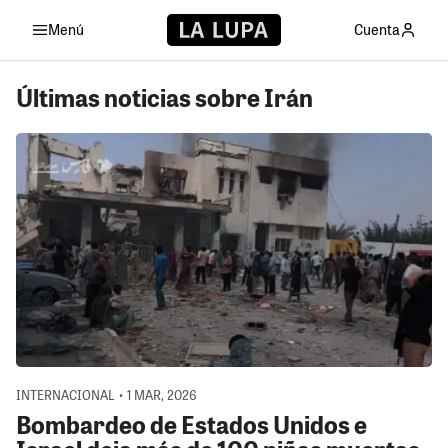
Menú
Cuenta
Últimas noticias sobre Irán
INTERNACIONAL • 1 MAR, 2026
Bombardeo de Estados Unidos e