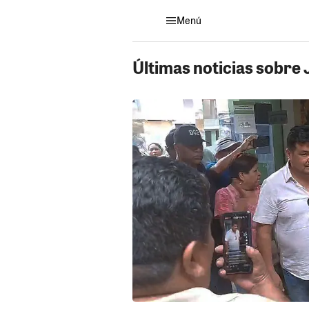
Menú
Últimas noticias sobre