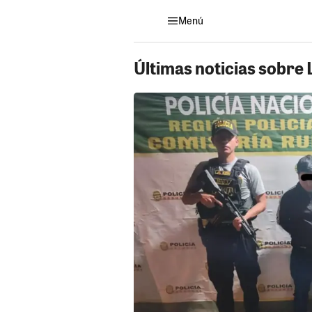
Menú
Últimas noticias sobre 