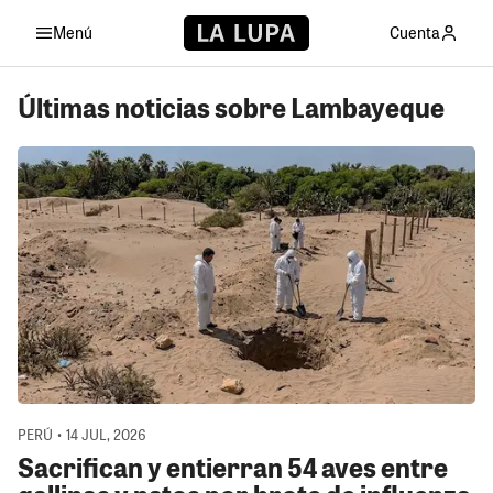
Menú
Cuenta
Últimas noticias sobre Lambayeque
PERÚ • 14 JUL, 2026
Sacrifican y entierran 54 aves entre