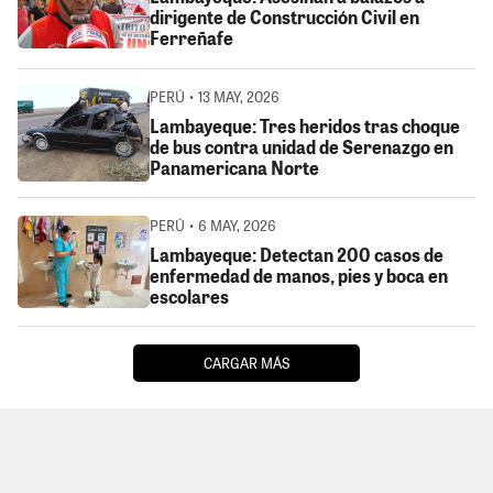
dirigente de Construcción Civil en
Ferreñafe
PERÚ • 13 MAY, 2026
Lambayeque: Tres heridos tras choque
de bus contra unidad de Serenazgo en
Panamericana Norte
PERÚ • 6 MAY, 2026
Lambayeque: Detectan 200 casos de
enfermedad de manos, pies y boca en
escolares
CARGAR MÁS