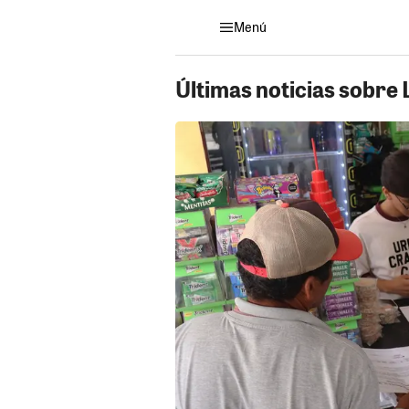
Menú
Últimas noticias sobre 