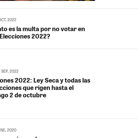
OCT, 2022
to es la multa por no votar en
 Elecciones 2022?
 SEP, 2022
iones 2022: Ley Seca y todas las
cciones que rigen hasta el
go 2 de octubre
ENE, 2020