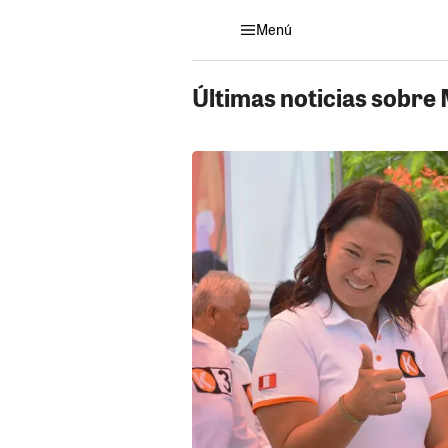
Menú
Últimas noticias sobre